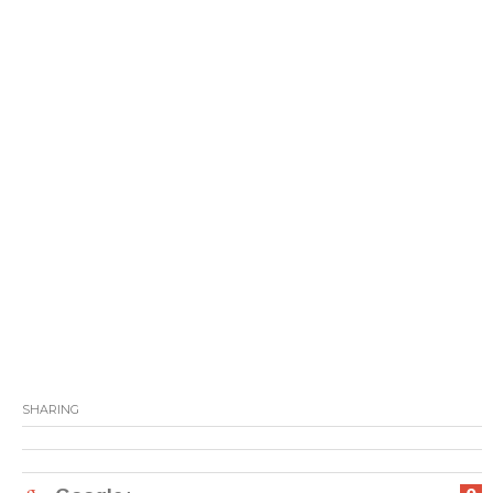
SHARING