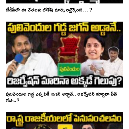
టీడీపీలో ఈ నేత‌ల‌కు లోకేష్ మార్క్ రిటైర్మెంట్‌… ?
పులివెందుల గ‌డ్డ ఎప్ప‌ట‌కీ జ‌గ‌న్ అడ్డానే.. రిజ‌ర్వేష‌న్ మార్చినా సీన్
లేదు..?