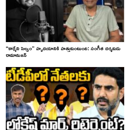
“కార్మేని సెల్వం” హృదయానికి హత్తుకుంటుంది: సంగీత దర్శకుడు
రామానుజన్