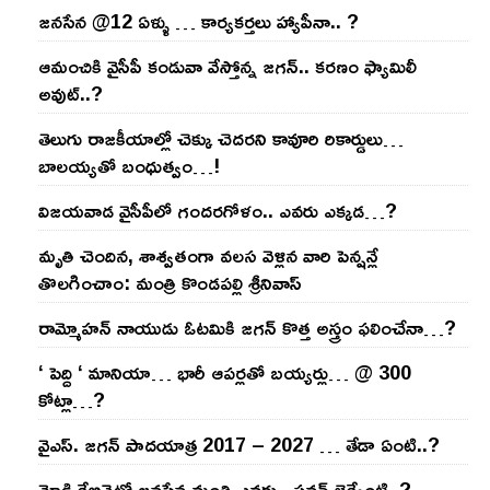
జనసేన @12 ఏళ్ళు … కార్యకర్తలు హ్యాపీనా.. ?
ఆమంచికి వైసీపీ కండువా వేస్తోన్న జ‌గ‌న్‌.. క‌ర‌ణం ఫ్యామిలీ
అవుట్‌..?
తెలుగు రాజ‌కీయాల్లో చెక్కు చెద‌ర‌ని కావూరి రికార్డులు…
బాల‌య్యతో బంధుత్వం…!
విజ‌య‌వాడ వైసీపీలో గంద‌ర‌గోళం.. ఎవ‌రు ఎక్క‌డ‌…?
మృతి చెందిన, శాశ్వతంగా వలస వెళ్లిన వారి పెన్ష‌న్లే
తొల‌గించాం: మంత్రి కొండపల్లి శ్రీనివాస్
రామ్మోహ‌న్ నాయుడు ఓట‌మికి జ‌గ‌న్ కొత్త అస్త్రం ఫ‌లించేనా…?
‘ పెద్ది ‘ మానియా… భారీ ఆప‌ర్ల‌తో బ‌య్య‌ర్లు… @ 300
కోట్లా…?
వైఎస్‌. జ‌గ‌న్ పాద‌యాత్ర 2017 – 2027 … తేడా ఏంటి..?
మోడి కేబినెట్లో జ‌నసేన మంత్రి ఎవ‌రు.. ప‌వ‌న్ లెక్కేంటి..?