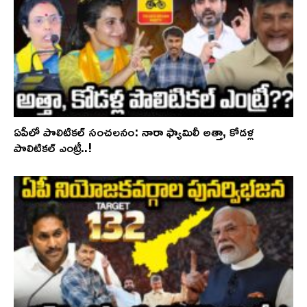
ఏపీలో పొలిటిక‌ల్ సంచ‌ల‌నం: నారా ఫ్యామిలీ అత్తా, కోడ‌ళ్ల
పొలిటికల్ ఎంట్రీ..!