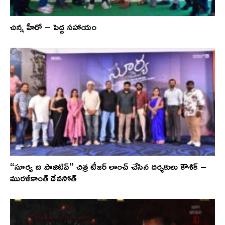
చిన్న హీరో – పెద్ద సహాయం
“సూర్య బి పాజిటివ్” చిత్ర టీజర్ లాంచ్ చేసిన‌ దర్శకులు కౌశిక్ –
మురళీకాంత్ దేవసోత్