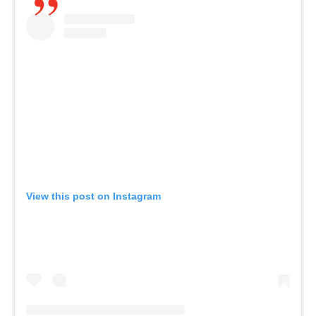
View this post on Instagram