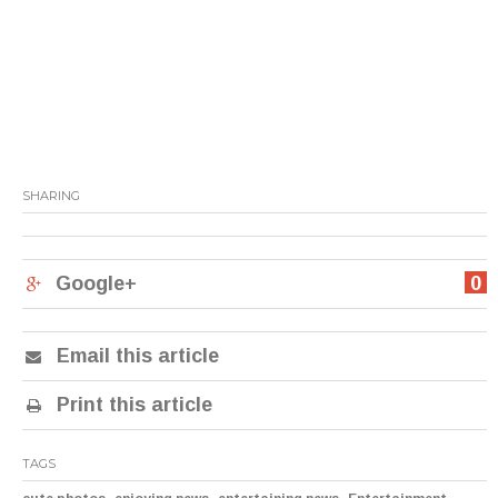
SHARING
Google+
0
Email this article
Print this article
TAGS
,
,
,