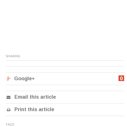
SHARING
Google+
0
Email this article
Print this article
TAGS