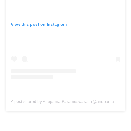
View this post on Instagram
A post shared by Anupama Parameswaran (@anupamaparameswaran96)