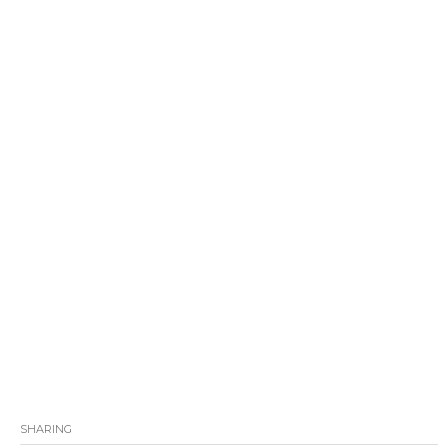
SHARING