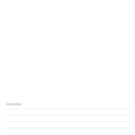
SHARING