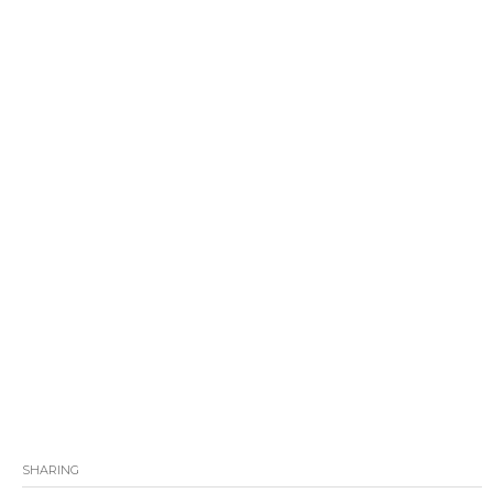
SHARING