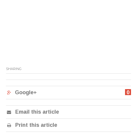
SHARING
Google+
0
Email this article
Print this article