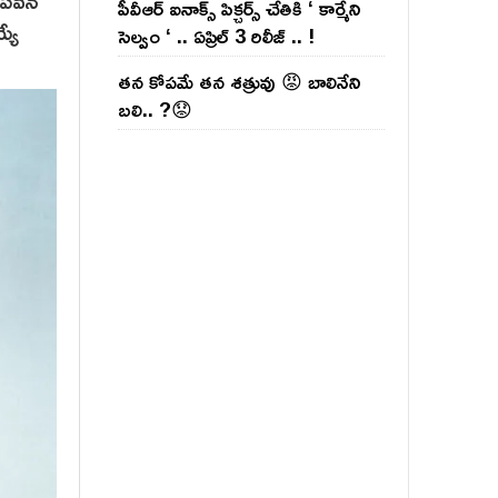
పీవీఆర్ ఐనాక్స్ పిక్చర్స్ చేతికి ‘ కార్మేని
్యే
సెల్వం ‘ .. ఏప్రిల్ 3 రిలీజ్ .. !
తన కోపమే తన శత్రువు 😡 బాలినేని
బలి.. ?😟