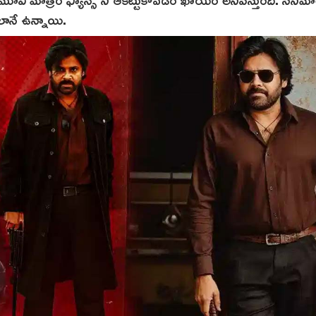
చాలానే ఉన్నాయి.