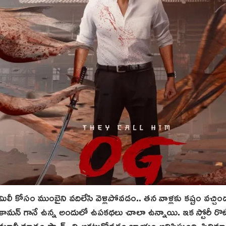
యామిలీ కోసం ముంబైని వదిలేసి వెళ్లిపోవడం.. తన వాళ్లకు కష్టం వచ్చిం
ట్ కామన్ గానే ఉన్న అందులో ఉపకథలు చాలా ఉన్నాయి. ఇక స్టోరీ రొటీ
 మూవీ మాత్రం ఫ్యాన్స్ ని ఆకట్టుకోవడం ఖాయం అనిపిస్తుంది. సినిమ