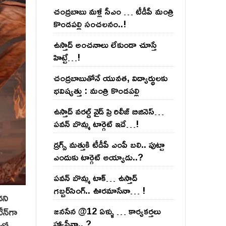
చంద్ర‌బాబు మ‌ళ్లీ సీఎం … టీడీపీ మంత్రి
కొండ‌ప‌ల్లి సంచ‌ల‌నం..!
ఉస్తాద్ అంచ‌నాలు లేకుండా చూస్తే
హిట్టే…!
చంద్ర‌బాబుతోనే యువ‌త‌, విద్యార్థుల‌కు
భ‌విష్య‌త్తు : మంత్రి కొండ‌ప‌ల్లి
ఉస్తాద్ వ‌ర‌ల్డ్ వైడ్ ప్రి రిలీజ్ బిజినెస్‌…
ప‌వ‌న్ బొమ్మ టార్గెట్ ఇదే…!
డ్రగ్స్ మత్తుకి టీడీపీ ఎంపీ బలి.. పుట్టా
ఎందుకు టార్గెట్ అయ్యాడు..?
ప‌వ‌న్ బొమ్మ టాక్‌… ఉస్తాద్
గ‌బ్బ‌ర్‌సింగ్‌.. ఊర‌మాసేనా… !
దని
న్‌గా
జనసేన @12 ఏళ్ళు … కార్యకర్తలు
హ్యాపీనా.. ?
ాలో