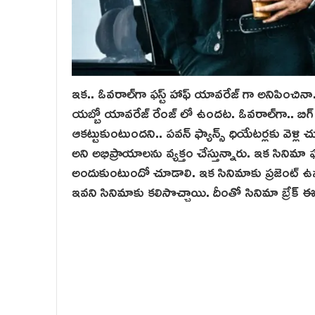
ఇక.. ఓవరాల్‌గా ఫస్ట్ హాఫ్ యావరేజ్ గా అనిపించినా
య‌బ్బో యావరేజ్ రేంజ్ లో ఉందట‌. ఓవరాల్‌గా.. బిగ్‌ ఎక
ఆకట్టుకుంటుందని.. పవన్ ఫ్యాన్స్ ధియేటర్లకు వెళ్
అని అభిప్రాయాలను వ్యక్తం చేస్తున్నారు. ఇక సినిమా
అందుకుంటుందో చూడాలి. ఇక‌ సినిమాకు ప్రజెంట్ ఉన్న
ఇవని సినిమాకు కలిసొచ్చాయి. దీంతో సినిమా బ్రేక్ ఈ