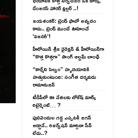
భయానికి కొత్త నిర్వచనం ఒక డార్క్,
డేంజరస్ హారర్ థ్రిల్లర్ ..!
జయశంకర్: ట్రెండ్‌ ఫాలో అవ్వడం
కాదు.. ట్రెండ్‌ ముందే ఊహించే
‘విజనరీ’!
హీరోయిన్ శ్రీజ డైరెక్ష‌న్ & హీరోయిన్‌గా
“కొత్త కొత్తగా” సాంగ్ ఆల్బమ్ లాంఛ్
“కార్మేని సెల్వం” హృదయానికి
హత్తుకుంటుంది: సంగీత దర్శకుడు
రామానుజన్
టీడీపీలో ఈ నేత‌ల‌కు లోకేష్ మార్క్
రిటైర్మెంట్‌… ?
పులివెందుల గ‌డ్డ ఎప్ప‌ట‌కీ జ‌గ‌న్
అడ్డానే.. రిజ‌ర్వేష‌న్ మార్చినా సీన్
లేదు..?