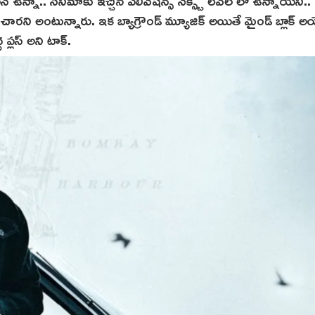
పించారని అంటున్నారు. ఇక బ్యాగ్రౌండ్ మ్యూజిక్ అయితే మైండ్ బ్లాక్ అయ
 ప్లస్ అని టాక్.