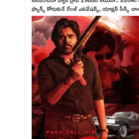
ఫ్యాన్స్ కోరుకునే రేంజ్ ఎలివేషన్స్, యాక్షన్ సీన్స్ 