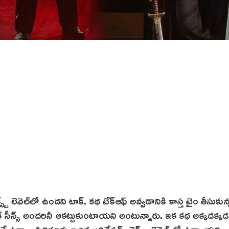
్ట్ లెవెల్‌లో ఉందని టాక్. కథ టేక్‌ఆఫ్ అవ్వడానికి కాస్త టైం తీసుకున్
బ్యాక్ సీన్స్ అందరినీ ఆకట్టుకుంటాయని అంటున్నారు. ఇక కథ అక్కడక్కడ 
ల్‌గానే ఉన్నా.. సినిమాకు ఇచ్చిన ఎలివేషన్స్ నెక్స్ట్ లెవెల్ లో ఉన్నాయని.