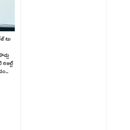
ేజ్ టు
ొచ్చు
రిజల్ట్
చడం..