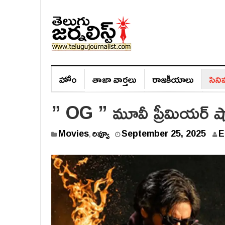
హోం
తాజా వార్తలు
రాజ‌కీయాలు
సిన
” OG ” మూవీ ప్రీమియర్ షో
Movies
రివ్యూ
September 25, 2025
E
,