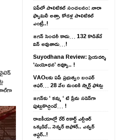
ఏపీలో పొలిటిక‌ల్ సంచ‌ల‌నం: నారా
ఫ్యామిలీ అత్తా, కోడ‌ళ్ల పొలిటికల్
ఎంట్రీ..!
జ‌గ‌న్ సెంచ‌రీ కాదు… 132 కొడితేనే
విన్ అవుతాడు…!
Suyodhana Review: ప్రియదర్శి
‘సుయోధన’ రివ్యూ.. !
ైటెడ్
VAOల‌కు ఏపీ ప్ర‌భుత్వం బంప‌ర్
్ల
ఆఫ‌ర్‌… 28 వేల మందికి స్మార్ట్ ఫోన్లు
ాల్‌గా
జ‌గ‌న్‌కు ‘ క‌మ్మ ‘ టి ప్రేమ స‌డెన్‌గా
పుట్టుకొచ్చిందే… !
రాజ‌కీయాల్లో రేర్ రికార్డ్ ఎన్టీఆర్
ఒక్క‌డిదే.. నెవ్వ‌ర్ బిఫోర్‌.. ఎవ్వ‌ర్
ఆఫ్ట‌ర్‌..!