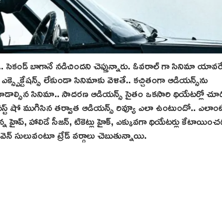
.. సెకండ్ బాగానే నడిచిందని చెప్తున్నారు. ఓవరాల్ గా సినిమా యావర
్స్పెక్టేషన్స్ లేకుండా సినిమాకు వెళితే.. కచ్చితంగా ఆడియన్స్‌ను
లి చూడాల్సిన సినిమా.. సాదరణ ఆడియన్స్ సైతం ఒకసారి థియేటర్లో చూడ
 ఫస్ట్ షో ముగిసిన తర్వాత ఆడియన్స్ రివ్యూ ఎలా ఉంటుందో.. ఎలాంటి 
 హైప్, హాలిడే సీజన్, టికెట్లు హైక్, ఎక్కువగా థియేటర్లు కేటాయిం
వెన్ సులువంటూ ట్రేడ్ వర్గాలు చెబుతున్నాయి.