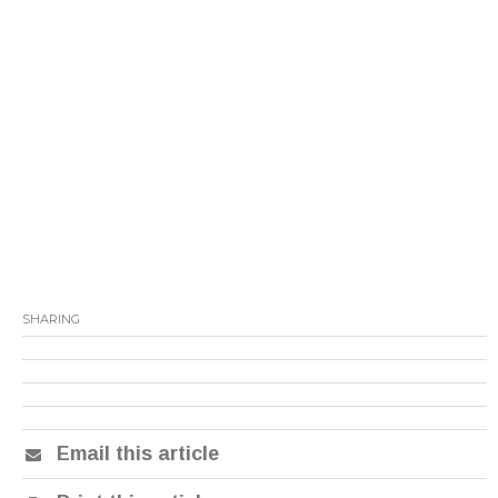
SHARING
Email this article