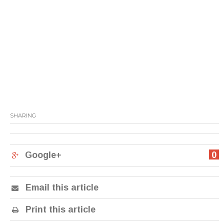
SHARING
Google+
0
Email this article
Print this article