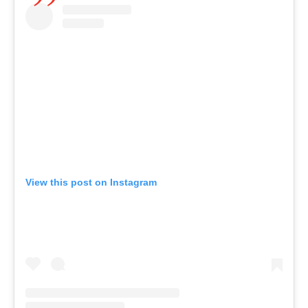
View this post on Instagram