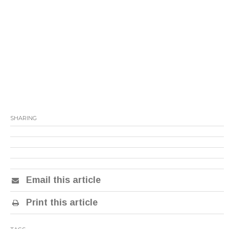
SHARING
Email this article
Print this article