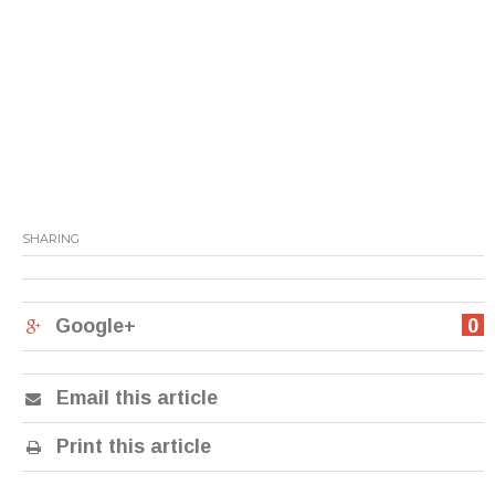
SHARING
Google+
0
Email this article
Print this article