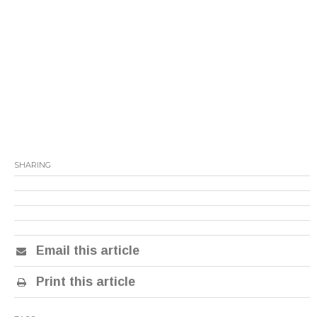
SHARING
Email this article
Print this article