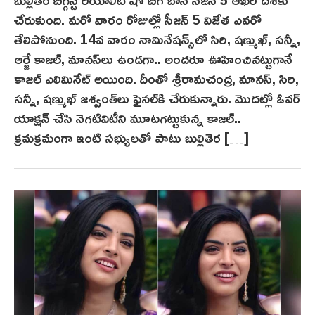
e
చేరుకుంది. మ‌రో వారం రోజుల్లో సీజ‌న్ 5 విజేత ఎవ‌రో
m
తేలిపోనుంది. 14వ వారం నామినేషన్స్‌లో సిరి, షణ్ముఖ్, సన్నీ,
b
ఆర్జే కాజల్, మానస్‌లు ఉండ‌గా.. అంద‌రూ ఊహించిన‌ట్టుగానే
e
కాజ‌ల్ ఎలిమినేట్ అయింది. దీంతో శ్రీరామచంద్ర, మానస్, సిరి,
r
1
సన్నీ, షణ్ముఖ్ జ‌శ్వంత్‌లు ఫైన‌ల్‌కి చేరుకున్నారు. మొద‌ట్లో ఓవ‌ర్
3
యాక్ష‌న్ చేసి నెగ‌టివిటీని మూట‌గ‌ట్టుకున్న కాజ‌ల్‌..
,
క్ర‌మ‌క్ర‌మంగా ఇంటి స‌భ్యుల‌తో పాటు బుల్లితెర […]
2
0
2
1