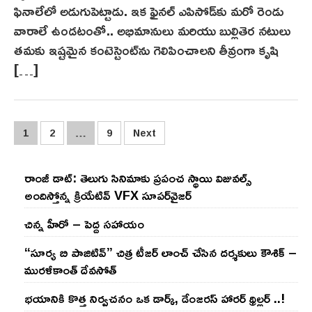
r
ఫినాలేలో అడుగుపెట్టాడు. ఇక ఫైన‌ల్ ఎపిసోడ్‌కు మ‌రో రెండు
4
వారాలే ఉండ‌టంతో.. అభిమానులు మ‌రియు బుల్లితెర న‌టులు
,
త‌మకు ఇష్ట‌మైన కంటెస్టెంట్‌ను గెలిపించాల‌ని తీవ్రంగా కృషి
2
[…]
0
2
1
Posts
1
2
…
9
Next
pagination
రాంజీ డాట్: తెలుగు సినిమాకు ప్రపంచ స్థాయి విజువల్స్
అందిస్తోన్న క్రియేటివ్ VFX సూపర్‌వైజర్
చిన్న హీరో – పెద్ద సహాయం
“సూర్య బి పాజిటివ్” చిత్ర టీజర్ లాంచ్ చేసిన‌ దర్శకులు కౌశిక్ –
మురళీకాంత్ దేవసోత్
భయానికి కొత్త నిర్వచనం ఒక డార్క్, డేంజరస్ హారర్ థ్రిల్లర్ ..!