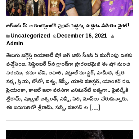
బిగ్‌బాస్ 5: ఆ కంటెస్టెంట్‌కి ప్ర‌భాస్ పెద్ద‌మ్మ మ‌ద్ద‌తు..వీడియో వైర‌ల్‌!
D
Uncategorized
December 16, 2021
e
Admin
c
తెలుగు బిగ్గెస్ట్ రియాలిటీ షో బిగ్ బాస్ సీజ‌న్ 5 ముగింపు ద‌శ‌కు
e
వ‌చ్చేసింది. సెప్టెంబ‌ర్ 5న గ్రాండ్‌గా ప్రారంభ‌మైన ఈ షో నుంచి
m
స‌ర‌యు, ఉమా దేవి, ల‌హ‌రి, న‌ట్రాజ్ మాస్ట‌ర్‌, హ‌మీద‌, శ్వేత
b
వర్మ, ప్రియ‌, లోబో, విశ్వ‌, జెస్సీ, యానీ మాస్ట‌ర్‌, యాంక‌ర్ ర‌వి,
e
ప్రియంకా, కాజ‌ల్ ఇలా వ‌ర‌స‌గా ఎనిమినేట్ అవ్వ‌గా.. ఫైన‌ల్స్‌కి
r
1
శ్రీ‌రామ్‌, ష‌ణ్ముఖ్ జ‌శ్వంత్‌, స‌న్నీ, సిరి, మాస్‌లు చేరుకున్నారు.
7
ఈ ఐదుగురిలో శ్రీ‌రామ్‌, స‌న్నీ, మాన‌స్‌ ల […]
,
2
0
2