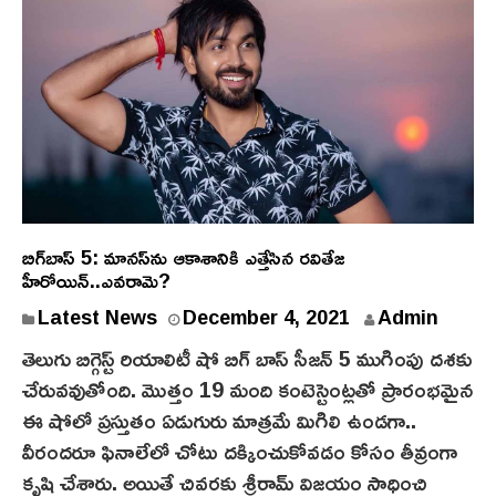
బిగ్‌బాస్ 5: మాన‌స్‌ను ఆకాశానికి ఎత్తేసిన ర‌వితేజ
హీరోయిన్..ఎవ‌రామె?
D
Latest News
December 4, 2021
Admin
e
తెలుగు బిగ్గెస్ట్ రియాలిటీ షో బిగ్ బాస్ సీజ‌న్ 5 ముగింపు ద‌శ‌కు
c
చేరువ‌వుతోంది. మొత్తం 19 మంది కంటెస్టెంట్లతో ప్రారంభమైన
e
ఈ షోలో ప్రస్తుతం ఏడుగురు మాత్రమే మిగిలి ఉండ‌గా..
m
వీరందరూ ఫినాలేలో చోటు దక్కించుకోవడం కోసం తీవ్రంగా
b
కృషి చేశారు. అయితే చివ‌ర‌కు శ్రీ‌రామ్ విజయం సాధించి
e