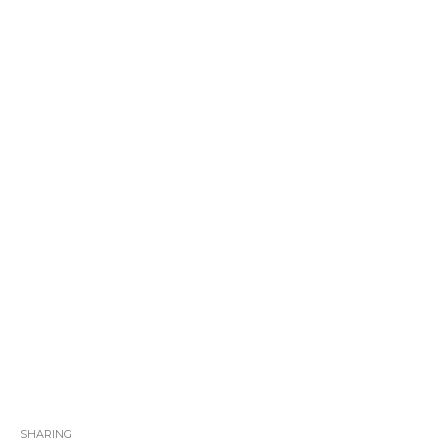
SHARING