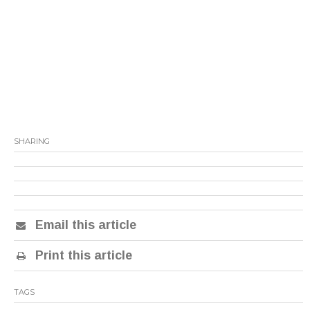
SHARING
Email this article
Print this article
TAGS