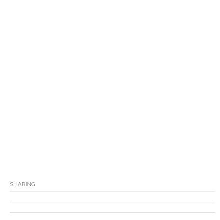
SHARING