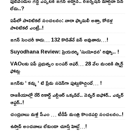
పులివెందుల గ‌డ్డ ఎప్ప‌ట‌కీ జ‌గ‌న్ అడ్డానే.. రిజ‌ర్వేష‌న్ మార్చినా సీన్
లేదు..?
ఏపీలో పొలిటిక‌ల్ సంచ‌ల‌నం: నారా ఫ్యామిలీ అత్తా, కోడ‌ళ్ల
పొలిటికల్ ఎంట్రీ..!
జ‌గ‌న్ సెంచ‌రీ కాదు… 132 కొడితేనే విన్ అవుతాడు…!
Suyodhana Review: ప్రియదర్శి ‘సుయోధన’ రివ్యూ.. !
VAOల‌కు ఏపీ ప్ర‌భుత్వం బంప‌ర్ ఆఫ‌ర్‌… 28 వేల మందికి స్మార్ట్
ఫోన్లు
జ‌గ‌న్‌కు ‘ క‌మ్మ ‘ టి ప్రేమ స‌డెన్‌గా పుట్టుకొచ్చిందే… !
రాజ‌కీయాల్లో రేర్ రికార్డ్ ఎన్టీఆర్ ఒక్క‌డిదే.. నెవ్వ‌ర్ బిఫోర్‌.. ఎవ్వ‌ర్
ఆఫ్ట‌ర్‌..!
చంద్ర‌బాబు మ‌ళ్లీ సీఎం … టీడీపీ మంత్రి కొండ‌ప‌ల్లి సంచ‌ల‌నం..!
ఉస్తాద్ అంచ‌నాలు లేకుండా చూస్తే హిట్టే…!