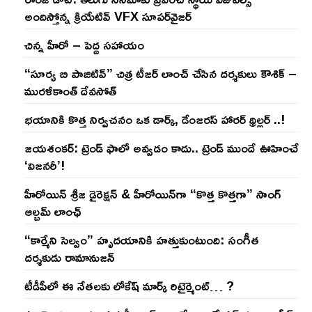
అందిస్తోన్న క్రియేటివ్ VFX సూపర్‌వైజర్
చిన్న హీరో – పెద్ద సహాయం
“సూర్య బి పాజిటివ్” చిత్ర టీజర్ లాంచ్ చేసిన‌ దర్శకులు కౌశిక్ –
మురళీకాంత్ దేవసోత్
భయానికి కొత్త నిర్వచనం ఒక డార్క్, డేంజరస్ హారర్ థ్రిల్లర్ ..!
జయశంకర్: ట్రెండ్‌ ఫాలో అవ్వడం కాదు.. ట్రెండ్‌ ముందే ఊహించే
‘విజనరీ’!
హీరోయిన్ శ్రీజ డైరెక్ష‌న్ & హీరోయిన్‌గా “కొత్త కొత్తగా” సాంగ్
ఆల్బమ్ లాంఛ్
“కార్మేని సెల్వం” హృదయానికి హత్తుకుంటుంది: సంగీత
దర్శకుడు రామానుజన్
టీడీపీలో ఈ నేత‌ల‌కు లోకేష్ మార్క్ రిటైర్మెంట్‌… ?