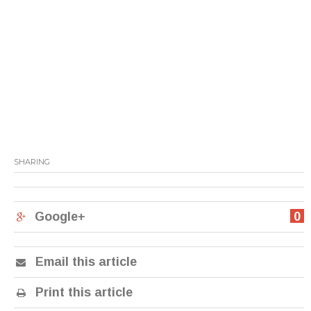
SHARING
Google+
0
Email this article
Print this article