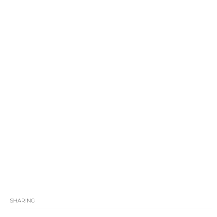
SHARING