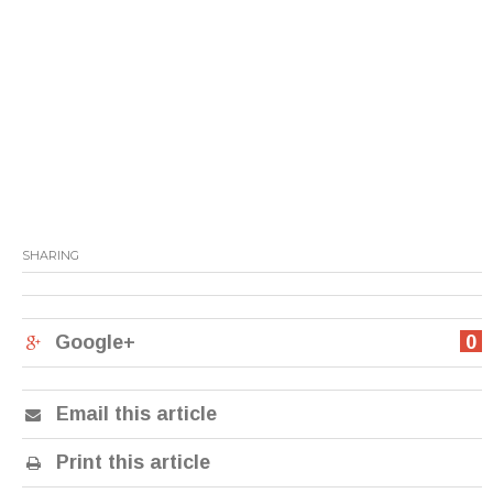
SHARING
Google+
0
Email this article
Print this article