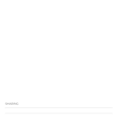
SHARING