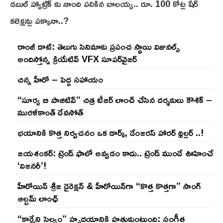
డబుల్ హ్యాట్రిక్ కు నాంది పలికిన బాలయ్య.. రూ. 100 కోట్ల షేర్
కలెక్షన్లు పక్కానా..?
రాంజీ డాట్: తెలుగు సినిమాకు ప్రపంచ స్థాయి విజువల్స్
అందిస్తోన్న క్రియేటివ్ VFX సూపర్‌వైజర్
చిన్న హీరో – పెద్ద సహాయం
“సూర్య బి పాజిటివ్” చిత్ర టీజర్ లాంచ్ చేసిన‌ దర్శకులు కౌశిక్ –
మురళీకాంత్ దేవసోత్
భయానికి కొత్త నిర్వచనం ఒక డార్క్, డేంజరస్ హారర్ థ్రిల్లర్ ..!
జయశంకర్: ట్రెండ్‌ ఫాలో అవ్వడం కాదు.. ట్రెండ్‌ ముందే ఊహించే
‘విజనరీ’!
హీరోయిన్ శ్రీజ డైరెక్ష‌న్ & హీరోయిన్‌గా “కొత్త కొత్తగా” సాంగ్
ఆల్బమ్ లాంఛ్
“కార్మేని సెల్వం” హృదయానికి హత్తుకుంటుంది: సంగీత