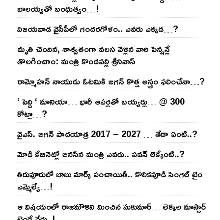
బాల‌య్యతో బంధుత్వం…!
విజ‌య‌వాడ వైసీపీలో గంద‌ర‌గోళం.. ఎవ‌రు ఎక్క‌డ‌…?
మృతి చెందిన, శాశ్వతంగా వలస వెళ్లిన వారి పెన్ష‌న్లే
తొల‌గించాం: మంత్రి కొండపల్లి శ్రీనివాస్
రామ్మోహ‌న్ నాయుడు ఓట‌మికి జ‌గ‌న్ కొత్త అస్త్రం ఫ‌లించేనా…?
‘ పెద్ది ‘ మానియా… భారీ ఆప‌ర్ల‌తో బ‌య్య‌ర్లు… @ 300
కోట్లా…?
వైఎస్‌. జ‌గ‌న్ పాద‌యాత్ర 2017 – 2027 … తేడా ఏంటి..?
మోడి కేబినెట్లో జ‌నసేన మంత్రి ఎవ‌రు.. ప‌వ‌న్ లెక్కేంటి..?
తిరువూరులో బాబు మార్క్ పంచాయితీ.. కొలిక‌పూడి సింగ‌ల్ టైం
ఎమ్మెల్యే…!
ఆ విష‌యంలో రాజ‌మౌళిని మించిన సుకుమార్‌… లెక్క‌ల మాస్టార్
ట్రెండే వేరు..!