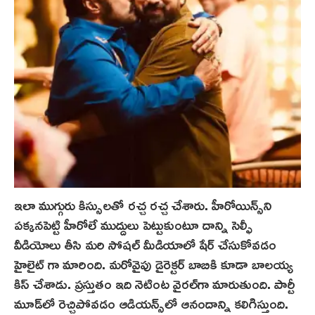
ఇలా ముగ్గురు కిస్సులతో రచ్చ రచ్చ చేశారు. హీరోయిన్స్‌ని
పక్కనపెట్టి హీరోలే ముద్దులు పెట్టుకుంటూ దాన్ని సెల్ఫీ
వీడియోలు తీసి మరి సోషల్ మీడియాలో షేర్ చేసుకోవడం
హైలైట్ గా మారింది. మరోవైపు డైరెక్టర్ బాబికి కూడా బాలయ్య
కిస్ చేశాడు. ప్రస్తుతం ఇది నెటింట‌ వైరల్‌గా మారుతుంది. పార్టీ
మూడ్‌లో రెచ్చిపోవడం ఆడియన్స్‌లో ఆనందాన్ని కలిగిస్తుంది.