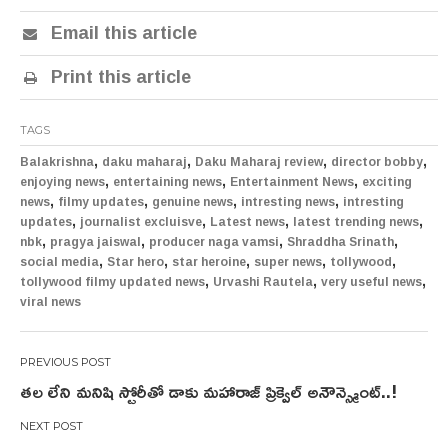
Email this article
Print this article
TAGS
,
,
,
,
Balakrishna
daku maharaj
Daku Maharaj review
director bobby
,
,
,
enjoying news
entertaining news
Entertainment News
exciting
,
,
,
,
news
filmy updates
genuine news
intresting news
intresting
,
,
,
,
updates
journalist excluisve
Latest news
latest trending news
,
,
,
,
nbk
pragya jaiswal
producer naga vamsi
Shraddha Srinath
,
,
,
,
,
social media
Star hero
star heroine
super news
tollywood
,
,
,
tollywood filmy updated news
Urvashi Rautela
very useful news
viral news
Post
తల లేని మనిషి స్టోరీతో డాకు మహారాజ్ ప్రిక్వెల్ అనౌన్స్మెంట్..!
navigation