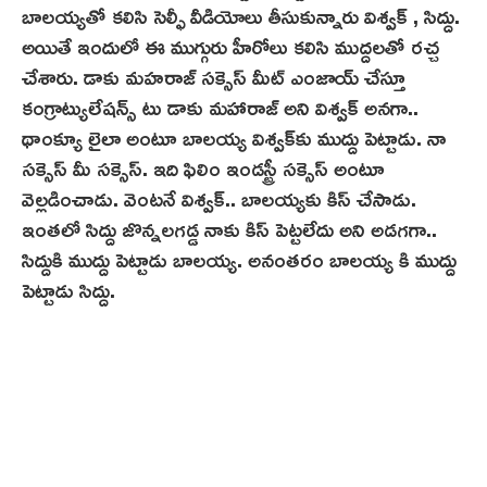
బాలయ్యతో కలిసి సెల్ఫీ వీడియోలు తీసుకున్నారు విశ్వక్ , సిద్దు.
అయితే ఇందులో ఈ ముగ్గురు హీరోలు కలిసి ముద్దలతో రచ్చ
చేశారు. డాకు మహ‌రాజ్‌ సక్సెస్ మీట్‌ ఎంజాయ్ చేస్తూ
కంగ్రాట్యులేషన్స్ టు డాకు మహారాజ్ అని విశ్వక్ అనగా..
థాంక్యూ లైలా అంటూ బాలయ్య విశ్వక్‌కు ముద్దు పెట్టాడు. నా
సక్సెస్ మీ సక్సెస్. ఇది ఫిలిం ఇండస్ట్రీ సక్సెస్ అంటూ
వెల్లడించాడు. వెంటనే విశ్వక్.. బాలయ్యకు కిస్ చేసాడు.
ఇంతలో సిద్దు జొన్నలగడ్డ నాకు కిస్ పెట్టలేదు అని అడగగా..
సిద్దుకి ముద్దు పెట్టాడు బాలయ్య. అనంతరం బాలయ్య కి ముద్దు
పెట్టాడు సిద్దు.