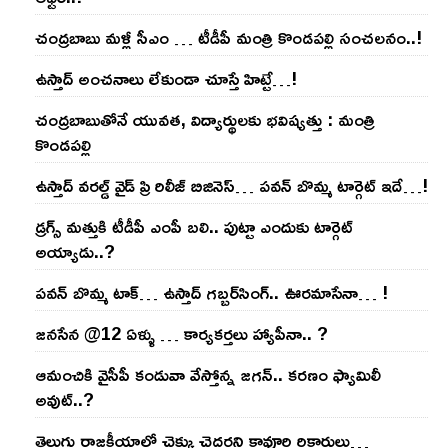
చంద్ర‌బాబు మ‌ళ్లీ సీఎం … టీడీపీ మంత్రి కొండ‌ప‌ల్లి సంచ‌ల‌నం..!
ఉస్తాద్ అంచ‌నాలు లేకుండా చూస్తే హిట్టే…!
చంద్ర‌బాబుతోనే యువ‌త‌, విద్యార్థుల‌కు భ‌విష్య‌త్తు : మంత్రి
కొండ‌ప‌ల్లి
ఉస్తాద్ వ‌ర‌ల్డ్ వైడ్ ప్రి రిలీజ్ బిజినెస్‌… ప‌వ‌న్ బొమ్మ టార్గెట్ ఇదే…!
డ్రగ్స్ మత్తుకి టీడీపీ ఎంపీ బలి.. పుట్టా ఎందుకు టార్గెట్
అయ్యాడు..?
ప‌వ‌న్ బొమ్మ టాక్‌… ఉస్తాద్ గ‌బ్బ‌ర్‌సింగ్‌.. ఊర‌మాసేనా… !
జనసేన @12 ఏళ్ళు … కార్యకర్తలు హ్యాపీనా.. ?
ఆమంచికి వైసీపీ కండువా వేస్తోన్న జ‌గ‌న్‌.. క‌ర‌ణం ఫ్యామిలీ
అవుట్‌..?
తెలుగు రాజ‌కీయాల్లో చెక్కు చెద‌ర‌ని కావూరి రికార్డులు…