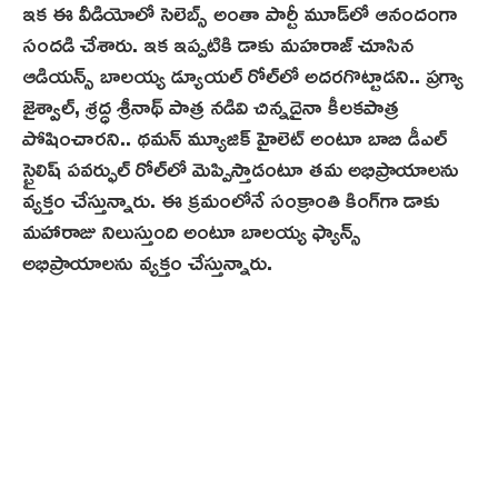
ఇక ఈ వీడియోలో సెలెబ్స్ అంతా పార్టీ మూడ్‌లో ఆనందంగా
సందడి చేశారు. ఇక ఇప్పటికి డాకు మహ‌రాజ్‌ చూసిన
ఆడియన్స్ బాలయ్య డ్యూయల్ రోల్‌లో అదరగొట్టాడని.. ప్రగ్యా
జైశ్వాల్, శ్రద్ధ‌ శ్రీనాథ్ పాత్ర నడివి చిన్నదైనా కీలకపాత్ర
పోషించారని.. థ‌మన్ మ్యూజిక్ హైలెట్ అంటూ బాబి డీఎల్
స్టైలిష్ పవర్ఫుల్ రోల్‌లో మెప్పిస్తాడంటూ తమ అభిప్రాయాలను
వ్యక్తం చేస్తున్నారు. ఈ క్రమంలోనే సంక్రాంతి కింగ్‌గా డాకు
మహారాజు నిలుస్తుంది అంటూ బాలయ్య ఫ్యాన్స్
అభిప్రాయాలను వ్యక్తం చేస్తున్నారు.