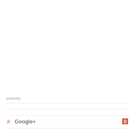
SHARING
Google+
0