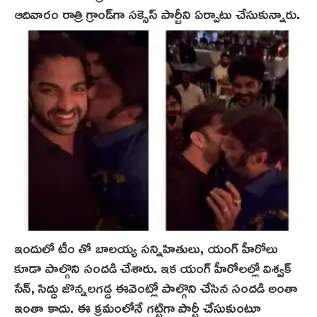
ఆదివారం రాత్రి గ్రాండ్‌గా సక్సెస్ పార్టీని ఏర్పాటు చేసుకున్నారు.
ఇందులో టీం తో బాలయ్య సన్నిహితులు, యంగ్ హీరోలు
కూడా పాల్గొని సందడి చేశారు. ఇక యంగ్ హీరోలల్లో విశ్వక్
సేన్‌, సిద్దు జొన్నలగడ్డ ఈవెంట్లో పాల్గొని చేసిన సందడి అంతా
ఇంతా కాదు. ఈ క్రమంలోనే గట్టిగా పార్టీ చేసుకుంటూ