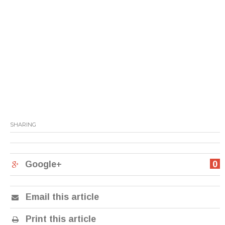
SHARING
Google+
0
Email this article
Print this article