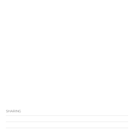
SHARING