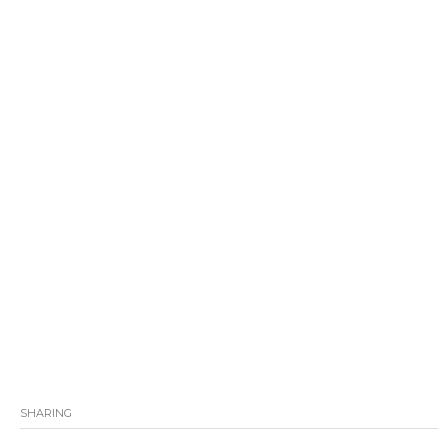
SHARING