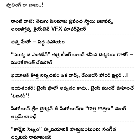
ప్లానింగ్ రా బాబు..!
రాంజీ డాట్: తెలుగు సినిమాకు ప్రపంచ స్థాయి విజువల్స్
అందిస్తోన్న క్రియేటివ్ VFX సూపర్‌వైజర్
చిన్న హీరో – పెద్ద సహాయం
“సూర్య బి పాజిటివ్” చిత్ర టీజర్ లాంచ్ చేసిన‌ దర్శకులు కౌశిక్ –
మురళీకాంత్ దేవసోత్
భయానికి కొత్త నిర్వచనం ఒక డార్క్, డేంజరస్ హారర్ థ్రిల్లర్ ..!
జయశంకర్: ట్రెండ్‌ ఫాలో అవ్వడం కాదు.. ట్రెండ్‌ ముందే ఊహించే
‘విజనరీ’!
హీరోయిన్ శ్రీజ డైరెక్ష‌న్ & హీరోయిన్‌గా “కొత్త కొత్తగా” సాంగ్
ఆల్బమ్ లాంఛ్
“కార్మేని సెల్వం” హృదయానికి హత్తుకుంటుంది: సంగీత
దర్శకుడు రామానుజన్