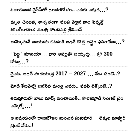
విజ‌య‌వాడ వైసీపీలో గంద‌ర‌గోళం.. ఎవ‌రు ఎక్క‌డ‌…?
మృతి చెందిన, శాశ్వతంగా వలస వెళ్లిన వారి పెన్ష‌న్లే
తొల‌గించాం: మంత్రి కొండపల్లి శ్రీనివాస్
రామ్మోహ‌న్ నాయుడు ఓట‌మికి జ‌గ‌న్ కొత్త అస్త్రం ఫ‌లించేనా…?
‘ పెద్ది ‘ మానియా… భారీ ఆప‌ర్ల‌తో బ‌య్య‌ర్లు… @ 300
కోట్లా…?
వైఎస్‌. జ‌గ‌న్ పాద‌యాత్ర 2017 – 2027 … తేడా ఏంటి..?
మోడి కేబినెట్లో జ‌నసేన మంత్రి ఎవ‌రు.. ప‌వ‌న్ లెక్కేంటి..?
తిరువూరులో బాబు మార్క్ పంచాయితీ.. కొలిక‌పూడి సింగ‌ల్ టైం
ఎమ్మెల్యే…!
ఆ విష‌యంలో రాజ‌మౌళిని మించిన సుకుమార్‌… లెక్క‌ల మాస్టార్
ట్రెండే వేరు..!