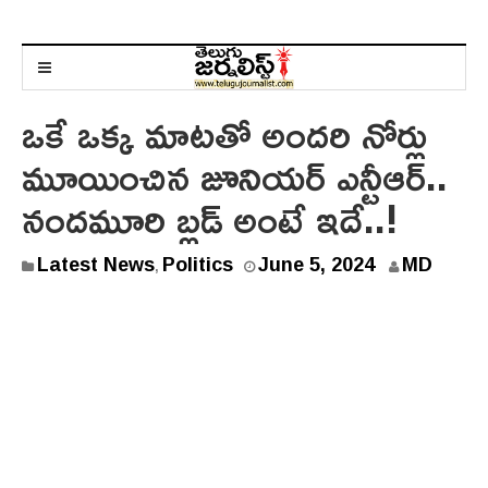
ఒకే ఒక్క మాటతో అందరి నోర్లు
మూయించిన జూనియర్ ఎన్టీఆర్..
నందమూరి బ్లడ్ అంటే ఇదే..!
Latest News
Politics
June 5, 2024
MD
,