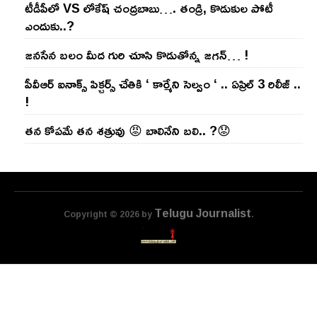
టీడీపీలో VS లోకేష్ చంద్ర‌బాబు…. తండ్రి, కొడుకుల పోటీ
ఎందుకు..?
జ‌న‌సేన బ‌లం మీద గురి చూసి కొడుతోన్న జ‌గ‌న్‌… !
పీవీఆర్ ఐనాక్స్ పిక్చర్స్ చేతికి ‘ కార్మేని సెల్వం ‘ .. ఏప్రిల్ 3 రిలీజ్ ..
!
తన కోపమే తన శత్రువు 😡 బాలినేని బలి.. ?😟
Telugu Journalist
Copyright © 2026 by
.