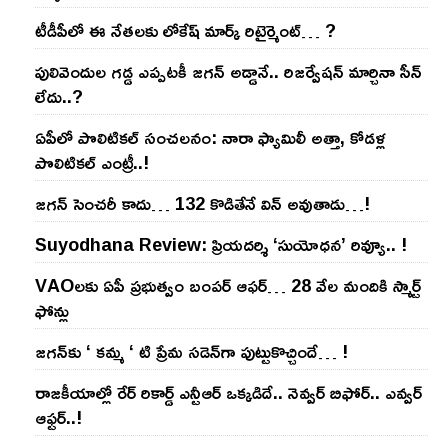
టీడీపీలో ఈ నేత‌ల‌కు లోకేష్ మార్క్ రిటైర్మెంట్‌… ?
పులివెందుల గ‌డ్డ ఎప్ప‌ట‌కీ జ‌గ‌న్ అడ్డానే.. రిజ‌ర్వేష‌న్ మార్చినా సీన్
లేదు..?
ఏపీలో పొలిటిక‌ల్ సంచ‌ల‌నం: నారా ఫ్యామిలీ అత్తా, కోడ‌ళ్ల
పొలిటికల్ ఎంట్రీ..!
జ‌గ‌న్ సెంచ‌రీ కాదు… 132 కొడితేనే విన్ అవుతాడు…!
Suyodhana Review: ప్రియదర్శి ‘సుయోధన’ రివ్యూ.. !
VAOల‌కు ఏపీ ప్ర‌భుత్వం బంప‌ర్ ఆఫ‌ర్‌… 28 వేల మందికి స్మార్ట్
ఫోన్లు
జ‌గ‌న్‌కు ‘ క‌మ్మ ‘ టి ప్రేమ స‌డెన్‌గా పుట్టుకొచ్చిందే… !
రాజ‌కీయాల్లో రేర్ రికార్డ్ ఎన్టీఆర్ ఒక్క‌డిదే.. నెవ్వ‌ర్ బిఫోర్‌.. ఎవ్వ‌ర్
ఆఫ్ట‌ర్‌..!