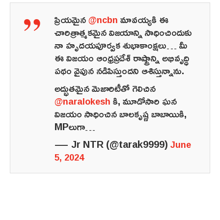
ప్రియమైన
మావయ్యకి ఈ
@ncbn
చారిత్రాత్మకమైన విజయాన్ని సాధించిందుకు
నా హృదయపూర్వక శుభాకాంక్షలు… మీ
ఈ విజయం ఆంధ్రప్రదేశ్ రాష్ట్రాన్ని అభివృద్ధి
పథం వైపున నడిపిస్తుందని ఆశిస్తున్నాను.
అద్భుతమైన మెజారిటీతో గెలిచిన
కి, మూడోసారి ఘన
@naralokesh
విజయం సాధించిన బాలకృష్ణ బాబాయికి,
MPలుగా…
— Jr NTR (@tarak9999)
June
5, 2024