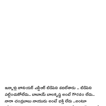
ఇన్నాళ్లు జూనియర్ ఎన్టీఆర్ టిడిపిని వదిలేశాడు .. టిడిపిని
పట్టించుకోలేదు.. బాబాయ్ బాలకృష్ణ అంటే గౌరవం లేదు..
నారా చంద్రబాబు నాయుడు అంటే భక్తి లేదు ..అంటూ