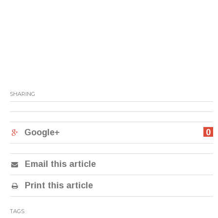
SHARING
Google+
0
Email this article
Print this article
TAGS