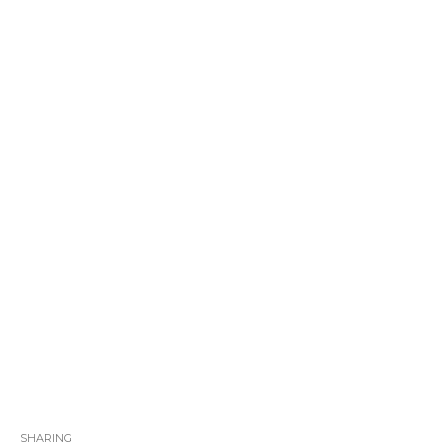
SHARING