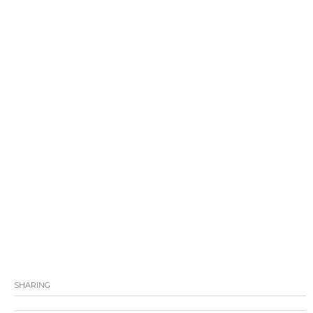
SHARING