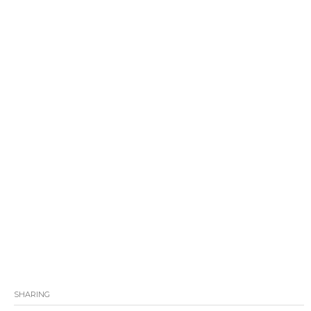
SHARING