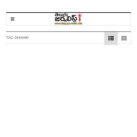
TAG:
DHAMKI