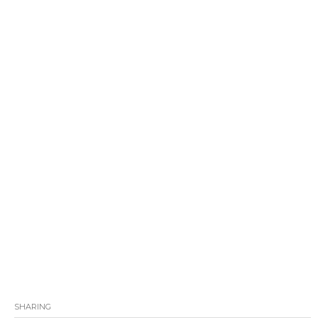
SHARING