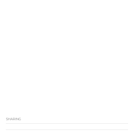
SHARING