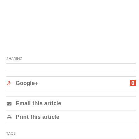
SHARING
Google+
0
Email this article
Print this article
TAGS