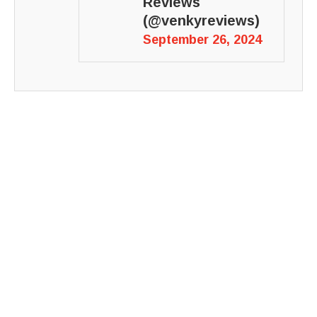
Reviews
(@venkyreviews)
September 26, 2024