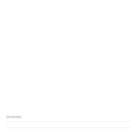
SHARING