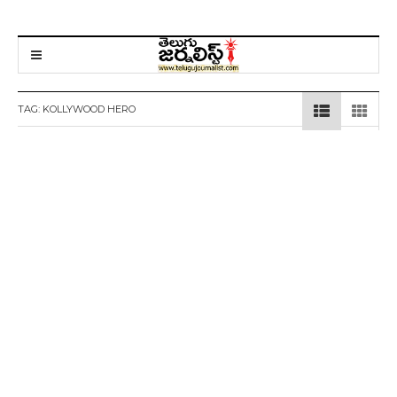
TAG:
KOLLYWOOD HERO