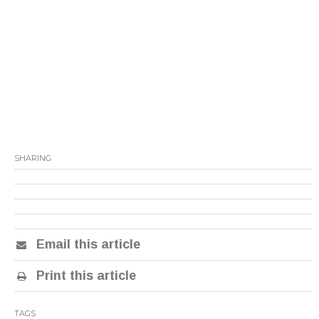
SHARING
Email this article
Print this article
TAGS