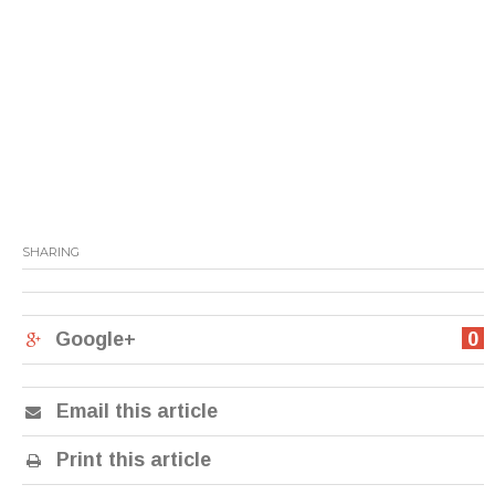
SHARING
Google+
0
Email this article
Print this article