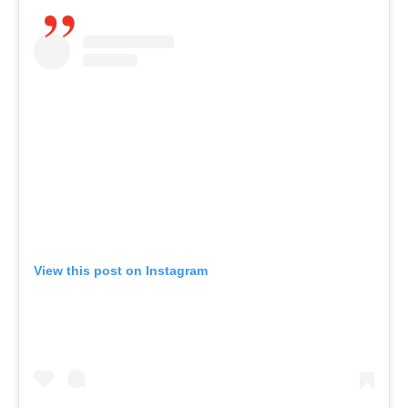
View this post on Instagram