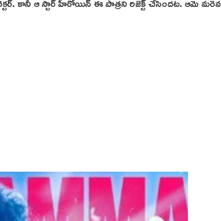
టర్. కానీ ఆ స్టార్ హీరోయిన్ ఈ పాత్రని రిజెక్ట్ చేసిందట. ఆమె మరె