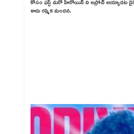
కోసం ఫస్ట్ మరో హీరోయిన్ ని అప్రోచ్ అయ్యాడట డైరెక్
కాదు రష్మిక మందన.