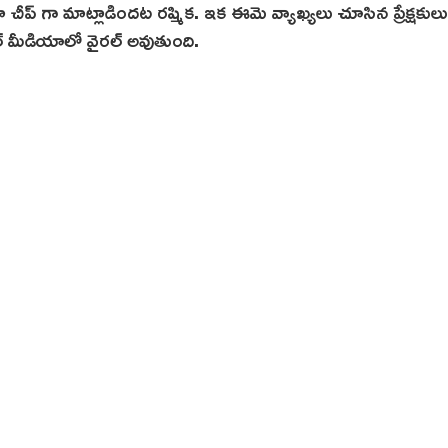
ూ చీప్ గా మాట్లాడిందట రష్మిక. ఇక ఈమె వ్యాఖ్యలు చూసిన ప్రేక్షకులు
్ మీడియాలో వైరల్ అవుతుంది.