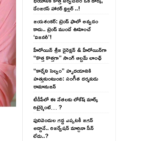
భయానికి కొత్త నిర్వచనం ఒక డార్క్,
డేంజరస్ హారర్ థ్రిల్లర్ ..!
జయశంకర్: ట్రెండ్‌ ఫాలో అవ్వడం
కాదు.. ట్రెండ్‌ ముందే ఊహించే
‘విజనరీ’!
హీరోయిన్ శ్రీజ డైరెక్ష‌న్ & హీరోయిన్‌గా
“కొత్త కొత్తగా” సాంగ్ ఆల్బమ్ లాంఛ్
“కార్మేని సెల్వం” హృదయానికి
హత్తుకుంటుంది: సంగీత దర్శకుడు
రామానుజన్
టీడీపీలో ఈ నేత‌ల‌కు లోకేష్ మార్క్
రిటైర్మెంట్‌… ?
పులివెందుల గ‌డ్డ ఎప్ప‌ట‌కీ జ‌గ‌న్
అడ్డానే.. రిజ‌ర్వేష‌న్ మార్చినా సీన్
లేదు..?