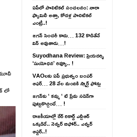
ఏపీలో పొలిటిక‌ల్ సంచ‌ల‌నం: నారా
ఫ్యామిలీ అత్తా, కోడ‌ళ్ల పొలిటికల్
ఎంట్రీ..!
జ‌గ‌న్ సెంచ‌రీ కాదు… 132 కొడితేనే
విన్ అవుతాడు…!
Suyodhana Review: ప్రియదర్శి
‘సుయోధన’ రివ్యూ.. !
 మూవీ
VAOల‌కు ఏపీ ప్ర‌భుత్వం బంప‌ర్
ఆఫ‌ర్‌… 28 వేల మందికి స్మార్ట్ ఫోన్లు
క్ లో
జ‌గ‌న్‌కు ‘ క‌మ్మ ‘ టి ప్రేమ స‌డెన్‌గా
పుట్టుకొచ్చిందే… !
రాజ‌కీయాల్లో రేర్ రికార్డ్ ఎన్టీఆర్
ఒక్క‌డిదే.. నెవ్వ‌ర్ బిఫోర్‌.. ఎవ్వ‌ర్
ఆఫ్ట‌ర్‌..!