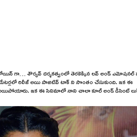
రోయిన్ గా… శౌర్యవ్ దర్శకత్వంలో తెరకెక్కిన లవ్ అండ్ ఎమోషనల్
యేటర్లలో రిలీజ్ అయి పాజిటివ్ టాక్ ని సొంతం చేసుకుంది. ఇక ఈ
దా అయిపోయారు. ఇక ఈ సినిమాలో నాని చాలా కూల్ అండ్ డీసెంట్ లు