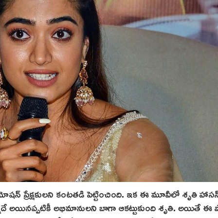
షన్ ప్రేక్షకులని కంటతడి పెట్టించింది. ఇక ఈ మూవీలో శృతి హాసన
న్నదే అయినప్పటికీ అభిమానులని బాగా ఆకట్టుకుంది శృతి. అయితే ఈ ప