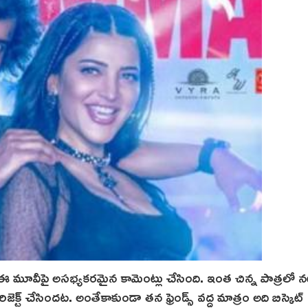
 మూవీపై అసభ్యకరమైన కామెంట్లు చేసింది. ఇంత చిన్న పాత్రలో నటి
ెక్ట్ చేసిందట. అంతేకాకుండా తన ఫ్రెండ్స్ వద్ద మాత్రం అది బిస్కెట్