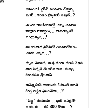
వరో
ఆమంచికి వైసీపీ కండువా వేస్తోన్న
జ‌గ‌న్‌.. క‌ర‌ణం ఫ్యామిలీ అవుట్‌..?
తెలుగు రాజ‌కీయాల్లో చెక్కు చెద‌ర‌ని
కావూరి రికార్డులు… బాల‌య్యతో
బంధుత్వం…!
విజ‌య‌వాడ వైసీపీలో గంద‌ర‌గోళం..
ఎవ‌రు ఎక్క‌డ‌…?
మృతి చెందిన, శాశ్వతంగా వలస వెళ్లిన
వారి పెన్ష‌న్లే తొల‌గించాం: మంత్రి
కొండపల్లి శ్రీనివాస్
రామ్మోహ‌న్ నాయుడు ఓట‌మికి జ‌గ‌న్
కొత్త అస్త్రం ఫ‌లించేనా…?
‘ పెద్ది ‘ మానియా… భారీ ఆప‌ర్ల‌తో
బ‌య్య‌ర్లు… @ 300 కోట్లా…?