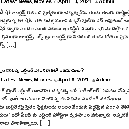
Latest News
Movies
April 10, 2021
Admin
,
,
షో జ‌బ‌ర్ద‌స్త్ గురించి ప్ర‌త్యేకంగా చెప్ప‌క్క‌ర్లేదు. రెండు తెలుగు రాష్ట్రాల్
 తెచ్చుకున్న ఈ షో.. గ‌త ఏడేళ్ల నుంచి స‌క్సెస్ ఫుల్‌గా ర‌న్ అవుతూనే ఉ
షో ద్వారా వంద‌ల మంది న‌టులు ఇండ‌స్ట్రీకి వ‌చ్చారు. ఇక‌ మొద‌ట్లో ఒక
 క్ర‌మంగా జబర్దస్త్, ఎక్స్ ట్రా జబర్దస్త్ గా విభ‌జించి రెండు రోజులు ప్ర‌
ఎక్స్ […]
యం కానున్న ఎన్టీఆర్ షో..నిరాశ‌లో అభిమానులు?
A
Latest News
Movies
April 8, 2021
Admin
,
,
p
గ్ టైగ‌ర్ ఎన్టీఆర్ రాజ‌మౌళి ద‌ర్శ‌క‌త్వంలో `ఆర్ఆర్ఆర్` సినిమా చేస్తున
r
సిందే. భారీ అంచ‌నాలు నెల‌కొన్న ఈ సినిమా షూటింగ్ శ‌ర‌వేగంగా
i
బుల్లితెర‌పై సైతం ప్రేక్ష‌కుల‌ను అల‌రించేందుకు సిద్ధ‌మైన సంగ‌తి తెలి
l
ు’ ఐదో సీజన్ కు ఎన్టీఆర్ హోస్ట్‌గా వ్య‌వ‌హ‌రించ‌నున్నారు. ఇప్ప‌టికే 
8
‌నాలు నొల‌కొన్నాయి. […]
,