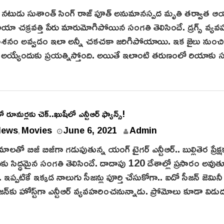
నీ నటుడు సుశాంత్ సింగ్ రాజ్ పూత్ అనుమాన‌స్ప‌ద మృతి త‌ర్వాత 
ియా చ‌క్ర‌వ‌త్తి పేరు మారుమోగిపోయిన సంగ‌తి తెలిసిందే. డ్ర‌గ్స్ వ్య‌వ
నాశ‌నం అవ్వ‌డం ఇలా అన్నీ చ‌క‌చ‌కా జ‌రిగిపోయాయి. ఇక జైలు నుంచి
ిజీ అయ్యేందుకు ప్ర‌య‌త్నిస్తోంది. అయితే ఇలాంటి త‌రుణంలో రియాకు స
రూమ‌ర్ల‌కు చెక్‌..ఖుషీలో ఎన్టీఆర్ ఫ్యాన్స్‌!
News
Movies
June 6, 2021
Admin
,
ిమాల‌తో బిజీ బిజీగా గ‌డుపుతున్న యంగ్ టైగ‌ర్ ఎన్టీఆర్‌.. బుల్లితెర ప్రేక్ష
కు సిద్ధ‌మైన సంగ‌తి తెలిసిందే. దాదాపు 120 దేశాల్లో ప్రసారం అవుత
్ప‌టికే ఇక్కడ నాలుగు సీజ‌న్లు పూర్తి చేసుకోగా.. ఐదో సీజ‌న్ జెమినీ
‌కు హోస్ట్‌గా ఎన్టీఆర్ వ్య‌వ‌హ‌రించనున్నాడు. ప్రోమోలు కూడా విడు