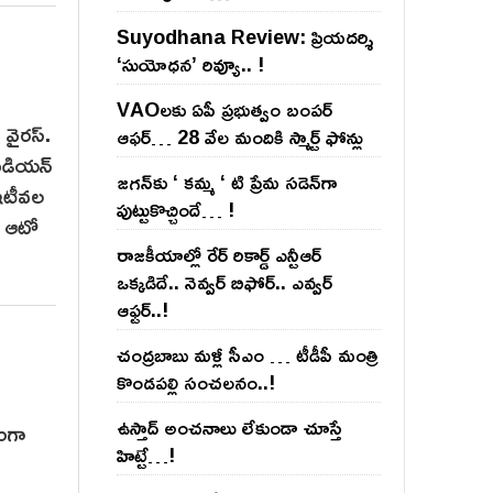
Suyodhana Review: ప్రియదర్శి
‘సుయోధన’ రివ్యూ.. !
VAOల‌కు ఏపీ ప్ర‌భుత్వం బంప‌ర్
ైర‌స్‌.
ఆఫ‌ర్‌… 28 వేల మందికి స్మార్ట్ ఫోన్లు
మెడియన్
జ‌గ‌న్‌కు ‘ క‌మ్మ ‘ టి ప్రేమ స‌డెన్‌గా
 ఇటీవల
పుట్టుకొచ్చిందే… !
ా ఆటో
రాజ‌కీయాల్లో రేర్ రికార్డ్ ఎన్టీఆర్
ఒక్క‌డిదే.. నెవ్వ‌ర్ బిఫోర్‌.. ఎవ్వ‌ర్
ఆఫ్ట‌ర్‌..!
చంద్ర‌బాబు మ‌ళ్లీ సీఎం … టీడీపీ మంత్రి
కొండ‌ప‌ల్లి సంచ‌ల‌నం..!
ఉస్తాద్ అంచ‌నాలు లేకుండా చూస్తే
తంగా
హిట్టే…!