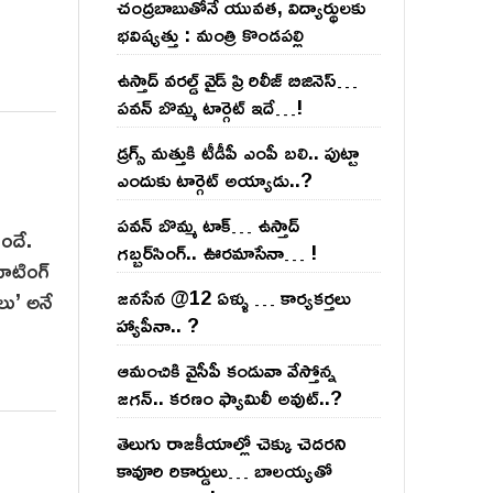
చంద్ర‌బాబుతోనే యువ‌త‌, విద్యార్థుల‌కు
భ‌విష్య‌త్తు : మంత్రి కొండ‌ప‌ల్లి
ఉస్తాద్ వ‌ర‌ల్డ్ వైడ్ ప్రి రిలీజ్ బిజినెస్‌…
ప‌వ‌న్ బొమ్మ టార్గెట్ ఇదే…!
డ్రగ్స్ మత్తుకి టీడీపీ ఎంపీ బలి.. పుట్టా
ఎందుకు టార్గెట్ అయ్యాడు..?
ప‌వ‌న్ బొమ్మ టాక్‌… ఉస్తాద్
ిందే.
గ‌బ్బ‌ర్‌సింగ్‌.. ఊర‌మాసేనా… !
 షూటింగ్
జనసేన @12 ఏళ్ళు … కార్యకర్తలు
లు’ అనే
హ్యాపీనా.. ?
ఆమంచికి వైసీపీ కండువా వేస్తోన్న
జ‌గ‌న్‌.. క‌ర‌ణం ఫ్యామిలీ అవుట్‌..?
తెలుగు రాజ‌కీయాల్లో చెక్కు చెద‌ర‌ని
కావూరి రికార్డులు… బాల‌య్యతో