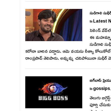
సుడిగాలి సుధీ
Latest 
సెకెండ్ వేవ్
ఈ మహ‌మ్మారి 
సుడిగాలి సు
కరోనా బారిన పడ్డారు. ఆమె వయసు రీత్యా కోలుకోలేక.
రాంప్రసాద్ తెలిపారు. అమ్మమ్మ చనిపోయినా సుధీర్
బిగ్‌బాస్ ప్రియ
gossips
తెలుగు బిగ్గె
పూర్తి చేసుక