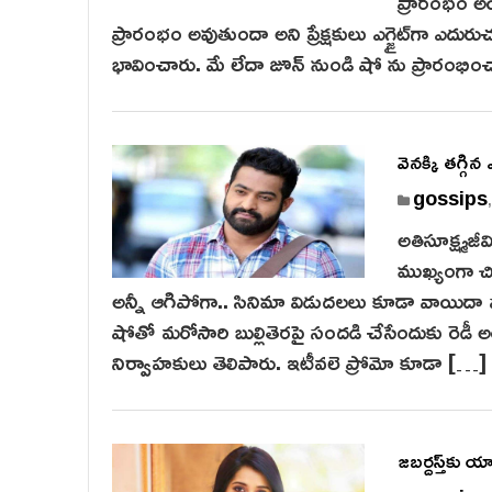
ప్రారంభం అయిన
ప్రారంభం అవుతుందా అని ప్రేక్షకులు ఎగ్జైట్‌గా ఎద
భావించారు. మే లేదా జూన్ నుండి షో ను ప్రారంభించ
వెన‌క్కి త‌గ్గ
gossips
అతిసూక్ష్మ‌జ
ముఖ్యంగా చిత్
అన్నీ ఆగిపోగా.. సినిమా విడుద‌ల‌లు కూడా వాయిదా 
షోతో మరోసారి బుల్లితెరపై సందడి చేసేందుకు రెడీ అ
నిర్వాహకులు తెలిపారు. ఇటీవ‌లె ప్రోమో కూడా […]
జబర్దస్త్‌కు య