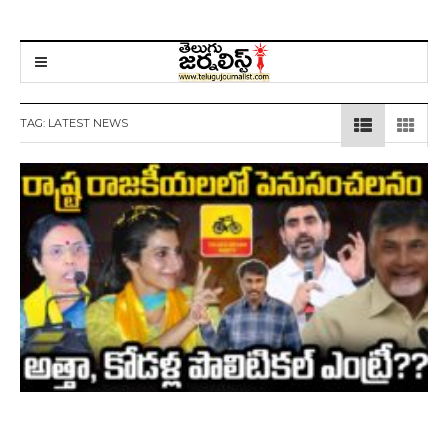
TAG:
LATEST NEWS