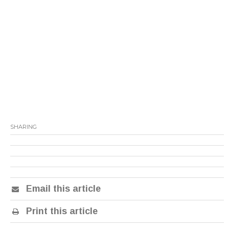
SHARING
Email this article
Print this article