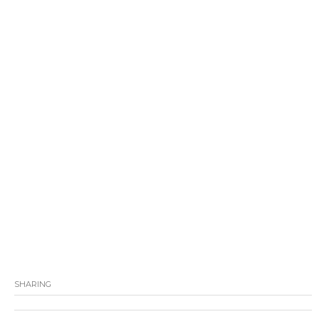
SHARING