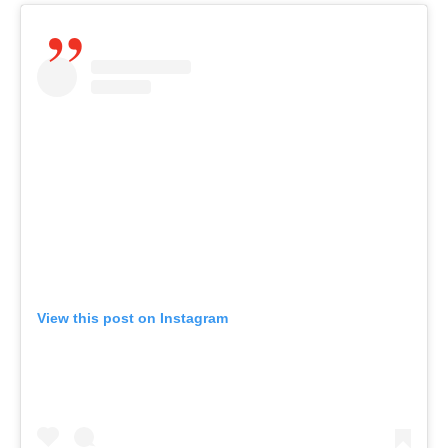
View this post on Instagram