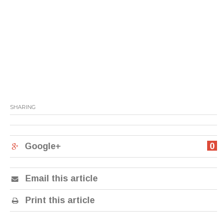
SHARING
Google+
0
Email this article
Print this article