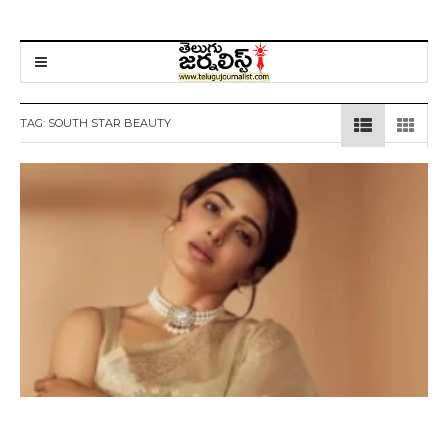
TAG:
SOUTH STAR BEAUTY