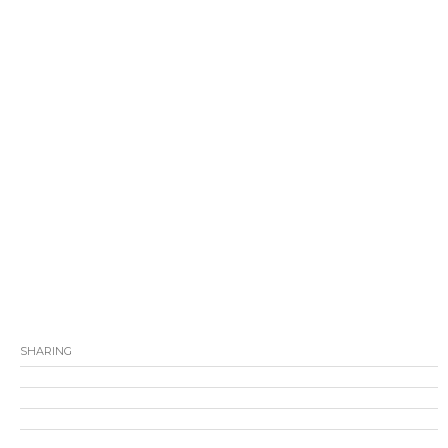
SHARING