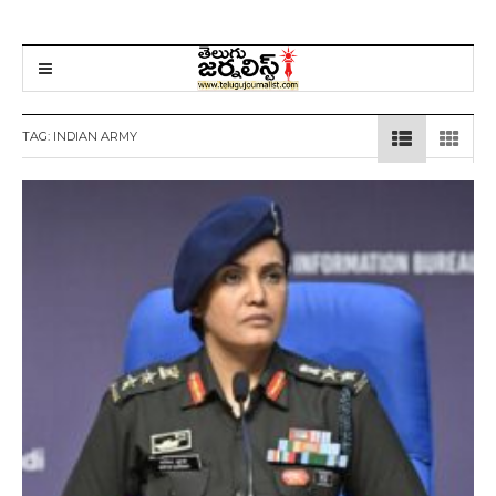
TAG:
INDIAN ARMY